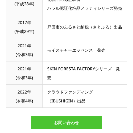
(平成28年)
ハラル認証化粧品メラティシリーズ発売
2017年
戸田市のふるさと納税（さとふる）出品
(平成29年)
2021年
モイスチャーエッセンス 発売
(令和3年)
2021年
SKIN FORESTA FACTORYシリーズ 発
(令和3年)
売
2022年
クラウドファンディング
(令和4年)
（IBUSHIGIN）出品
お問い合わせ