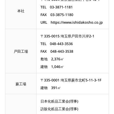
TEL 03-3871-1181
本社
FAX 03-3875-1180
URL https://www.ishidakosho.co.jp
〒335-0015 埼玉県戸田市川岸2-1
TEL 048-443-3536
戸田工場
FAX 048-443-3538
敷地 2,376㎡
建物 1,046㎡
〒335-0001 埼玉県蕨市北町5-11-3-1F
蕨工場
建物 391㎡
日本化粧品工業会(理事)
訪販化粧品工業会(理事)