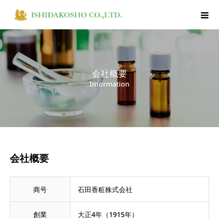
会社概要
Information
会社概要
商号
石田香粧株式会社
創業
大正4年（1915年）