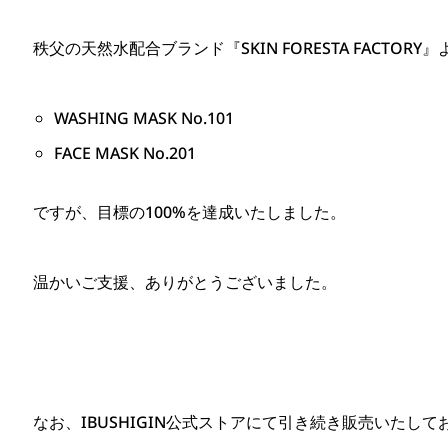
秩父の天然水配合ブランド『SKIN FORESTA FACTORY』
WASHING MASK No.101
FACE MASK No.201
ですが、目標の100%を達成いたしました。
温かいご支援、ありがとうございました。
なお、IBUSHIGIN公式ストアにて引き続き販売いたして