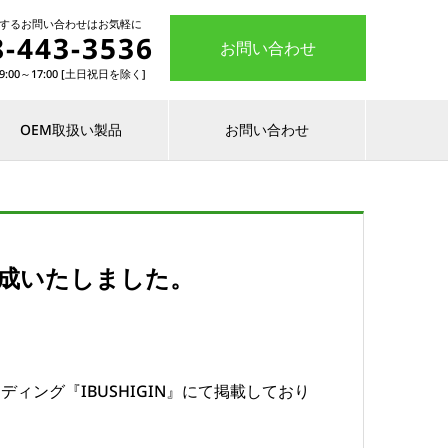
関するお問い合わせはお気軽に
8-443-3536
お問い合わせ
:00～17:00 [土日祝日を除く]
OEM取扱い製品
お問い合わせ
達成いたしました。
ング『IBUSHIGIN』にて掲載しており