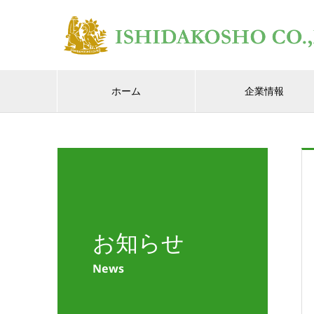
ホーム
企業情報
お知らせ
News