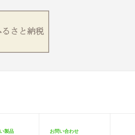
扱い製品
お問い合わせ