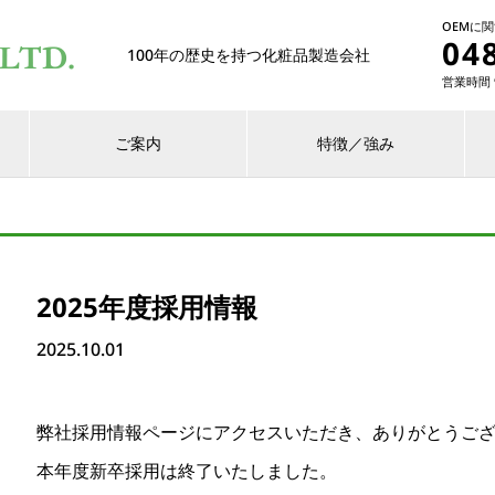
OEMに
04
100年の歴史を持つ化粧品製造会社
営業時間 9
ご案内
特徴／強み
2025年度採用情報
2025.10.01
弊社採用情報ページにアクセスいただき、ありがとうご
本年度新卒採用は終了いたしました。