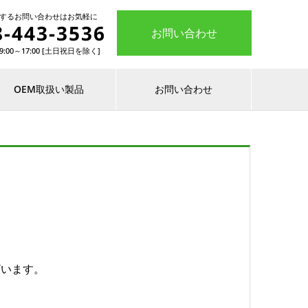
関するお問い合わせはお気軽に
8-443-3536
お問い合わせ
:00～17:00 [土日祝日を除く]
OEM取扱い製品
お問い合わせ
ざいます。