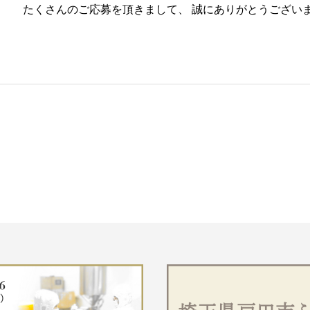
たくさんのご応募を頂きまして、 誠にありがとうござい