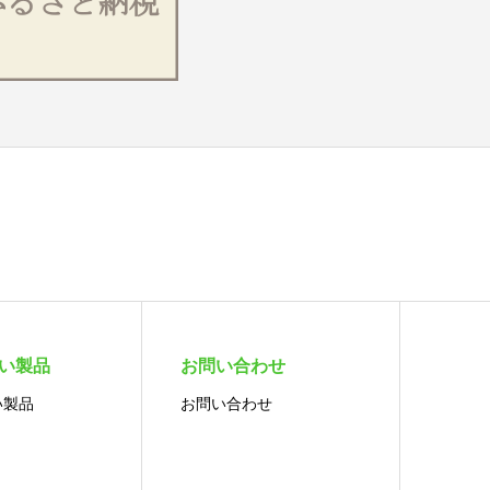
扱い製品
お問い合わせ
い製品
お問い合わせ