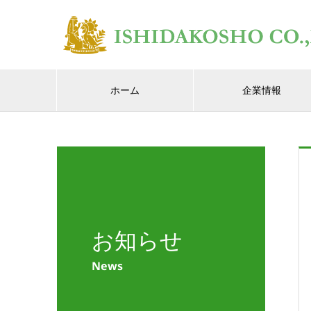
ホーム
企業情報
お知らせ
News